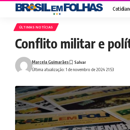
Cotidian
ÚLTIMAS NOTÍCIAS
Conflito militar e pol
Marcela Guimarães
Última atualização: 1 de novembro de 2024 21:53