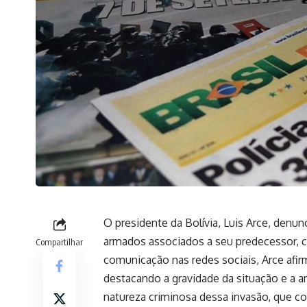
O presidente da Bolívia, Luis Arce, denun
armados associados a seu predecessor, c
Compartilhar
comunicação nas redes sociais, Arce afir
destacando a gravidade da situação e a a
natureza criminosa dessa invasão, que c