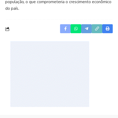
população, o que comprometeria o crescimento econômico
do país.