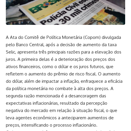
A Ata do Comitê de Política Monetária (Copom) divulgada
pelo Banco Central, após a decisão de aumento da taxa
Selic, apresenta três principais razões para a elevação dos
juros. A primeira delas é a deterioração dos preços dos
ativos financeiros, como o dólar e os juros futuros, que
refletem o aumento do prêmio de risco fiscal. O aumento
do dólar, além de impactar a inflação, enfraquece a eficácia
da política monetária no combate à alta dos preços. A
segunda razão mencionada é a desancoragem das
expectativas inflacionárias, resultado da percepção
negativa do mercado em relação à situação fiscal, o que
leva agentes econômicos a anteciparem aumentos de
preços, intensificando o processo inflacionário.