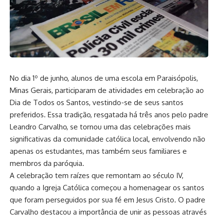
No dia 1º de junho, alunos de uma escola em Paraisópolis,
Minas Gerais, participaram de atividades em celebração ao
Dia de Todos os Santos, vestindo-se de seus santos
preferidos. Essa tradição, resgatada há três anos pelo padre
Leandro Carvalho, se tornou uma das celebrações mais
significativas da comunidade católica local, envolvendo não
apenas os estudantes, mas também seus familiares e
membros da paróquia.
A celebração tem raízes que remontam ao século IV,
quando a Igreja Católica começou a homenagear os santos
que foram perseguidos por sua fé em Jesus Cristo. O padre
Carvalho destacou a importância de unir as pessoas através