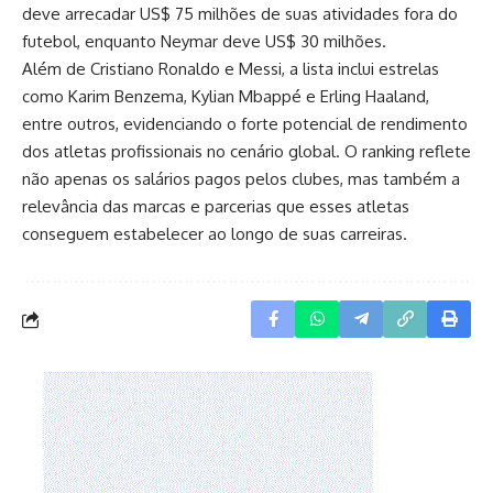
deve arrecadar US$ 75 milhões de suas atividades fora do
futebol, enquanto Neymar deve US$ 30 milhões.
Além de Cristiano Ronaldo e Messi, a lista inclui estrelas
como Karim Benzema, Kylian Mbappé e Erling Haaland,
entre outros, evidenciando o forte potencial de rendimento
dos atletas profissionais no cenário global. O ranking reflete
não apenas os salários pagos pelos clubes, mas também a
relevância das marcas e parcerias que esses atletas
conseguem estabelecer ao longo de suas carreiras.