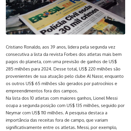
Cristiano Ronaldo, aos 39 anos, lidera pela segunda vez
consecutiva a lista da revista Forbes dos atletas mais bem
pagos do planeta, com uma previsão de ganhos de US$
285 milhões para 2024. Desse total, US$ 220 milhões são
provenientes de sua atuação pelo clube Al Nassr, enquanto
os outros US$ 65 milhões são gerados por patrocínios e
empreendimentos fora dos campos.
Na lista dos 10 atletas com maiores ganhos, Lionel Messi
ocupa a segunda posição com US$ 135 milhões, seguido por
Neymar com US$ 110 milhões. A pesquisa destaca a
importância das receitas fora de campo, que variam
significativamente entre os atletas. Messi, por exemplo,