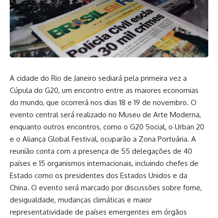
A cidade do Rio de Janeiro sediará pela primeira vez a
Cúpula do G20, um encontro entre as maiores economias
do mundo, que ocorrerá nos dias 18 e 19 de novembro. O
evento central será realizado no Museu de Arte Moderna,
enquanto outros encontros, como o G20 Social, o Urban 20
e o Aliança Global Festival, ocuparão a Zona Portuária. A
reunião conta com a presença de 55 delegações de 40
países e 15 organismos internacionais, incluindo chefes de
Estado como os presidentes dos Estados Unidos e da
China. O evento será marcado por discussões sobre fome,
desigualdade, mudanças climáticas e maior
representatividade de países emergentes em órgãos