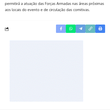
permitirá a atuação das Forças Armadas nas áreas próximas
aos locais do evento e de circulação das comitivas.