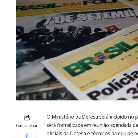
O Ministério da Defesa será incluído no
será formalizada em reunião agendada para
Compartilhar
oficiais da Defesa e técnicos da equipe 