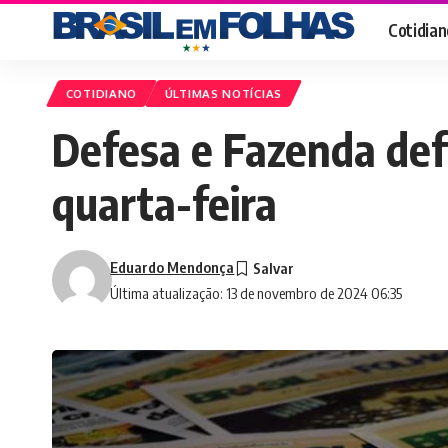
Cotidian
COTIDIANO
ÚLTIMAS NOTÍCIAS
Defesa e Fazenda def
quarta-feira
Eduardo Mendonça
Última atualização: 13 de novembro de 2024 06:35