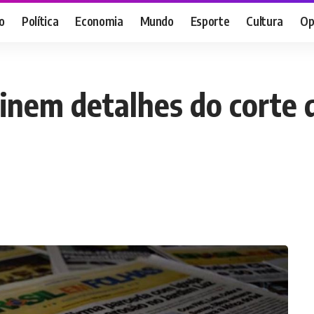
o
Política
Economia
Mundo
Esporte
Cultura
Op
inem detalhes do corte 