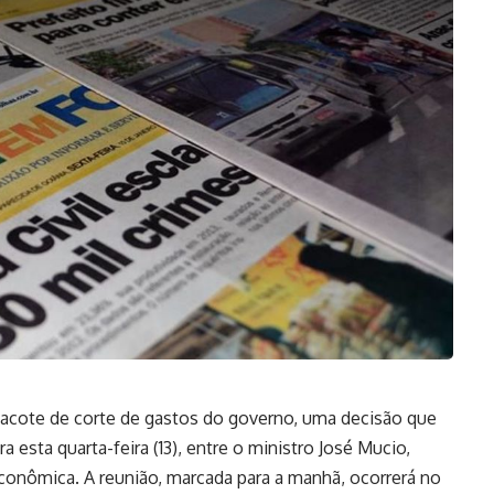
 pacote de corte de gastos do governo, uma decisão que
 esta quarta-feira (13), entre o ministro José Mucio,
econômica. A reunião, marcada para a manhã, ocorrerá no