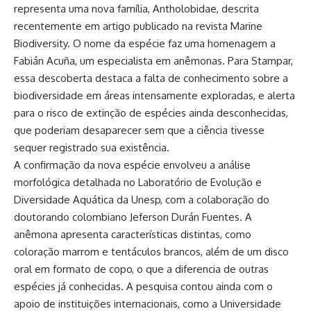
representa uma nova família, Antholobidae, descrita
recentemente em artigo publicado na revista Marine
Biodiversity. O nome da espécie faz uma homenagem a
Fabián Acuña, um especialista em anêmonas. Para Stampar,
essa descoberta destaca a falta de conhecimento sobre a
biodiversidade em áreas intensamente exploradas, e alerta
para o risco de extinção de espécies ainda desconhecidas,
que poderiam desaparecer sem que a ciência tivesse
sequer registrado sua existência.
A confirmação da nova espécie envolveu a análise
morfológica detalhada no Laboratório de Evolução e
Diversidade Aquática da Unesp, com a colaboração do
doutorando colombiano Jeferson Durán Fuentes. A
anêmona apresenta características distintas, como
coloração marrom e tentáculos brancos, além de um disco
oral em formato de copo, o que a diferencia de outras
espécies já conhecidas. A pesquisa contou ainda com o
apoio de instituições internacionais, como a Universidade