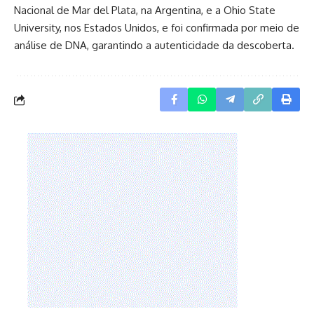
Nacional de Mar del Plata, na Argentina, e a Ohio State
University, nos Estados Unidos, e foi confirmada por meio de
análise de DNA, garantindo a autenticidade da descoberta.