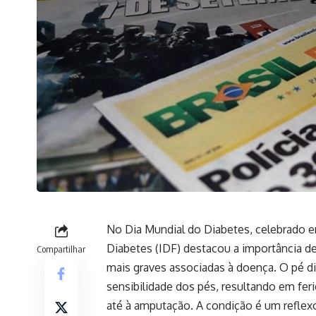
No Dia Mundial do Diabetes, celebrado e
Diabetes (IDF) destacou a importância de
Compartilhar
mais graves associadas à doença. O pé di
sensibilidade dos pés, resultando em fer
até à amputação. A condição é um reflex