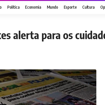
o
Política
Economia
Mundo
Esporte
Cultura
Op
es alerta para os cuidad