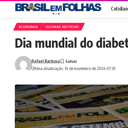
Cotidian
ECONOMIA
ÚLTIMAS NOTÍCIAS
Dia mundial do diabet
Rafael Barbosa
Última atualização: 14 de novembro de 2024 07:33