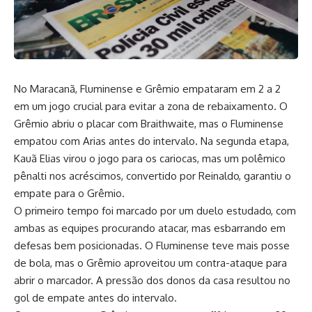
No Maracanã, Fluminense e Grêmio empataram em 2 a 2
em um jogo crucial para evitar a zona de rebaixamento. O
Grêmio abriu o placar com Braithwaite, mas o Fluminense
empatou com Arias antes do intervalo. Na segunda etapa,
Kauã Elias virou o jogo para os cariocas, mas um polêmico
pênalti nos acréscimos, convertido por Reinaldo, garantiu o
empate para o Grêmio.
O primeiro tempo foi marcado por um duelo estudado, com
ambas as equipes procurando atacar, mas esbarrando em
defesas bem posicionadas. O Fluminense teve mais posse
de bola, mas o Grêmio aproveitou um contra-ataque para
abrir o marcador. A pressão dos donos da casa resultou no
gol de empate antes do intervalo.