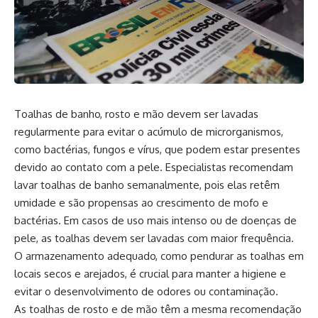
Toalhas de banho, rosto e mão devem ser lavadas
regularmente para evitar o acúmulo de microrganismos,
como bactérias, fungos e vírus, que podem estar presentes
devido ao contato com a pele. Especialistas recomendam
lavar toalhas de banho semanalmente, pois elas retêm
umidade e são propensas ao crescimento de mofo e
bactérias. Em casos de uso mais intenso ou de doenças de
pele, as toalhas devem ser lavadas com maior frequência.
O armazenamento adequado, como pendurar as toalhas em
locais secos e arejados, é crucial para manter a higiene e
evitar o desenvolvimento de odores ou contaminação.
As toalhas de rosto e de mão têm a mesma recomendação