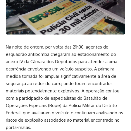
Na noite de ontem, por volta das 21h30, agentes do
esquadrão antibomba chegaram ao estacionamento do
anexo IV da Câmara dos Deputados para atender a uma
ocorrência envolvendo um veículo suspeito. A primeira
medida tomada foi ampliar significativamente a área de
segurança ao redor do carro, onde foram encontrados
materiais potencialmente explosivos. A operação contou
com a participação de especialistas do Batalhão de
Operações Especiais (Bope) da Polícia Militar do Distrito
Federal, que avaliaram o veículo e continuam analisando os
riscos de explosão associados ao material encontrado no
porta-malas.