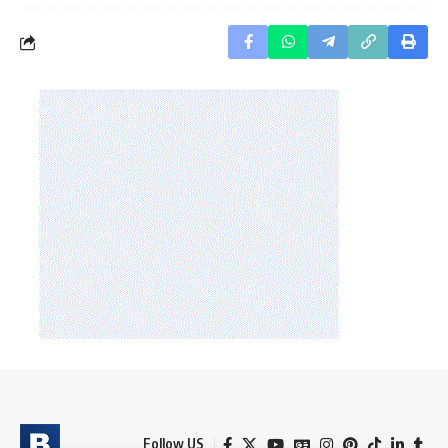
Follow US