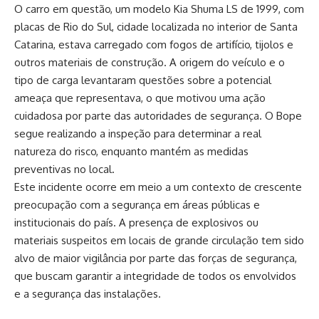
O carro em questão, um modelo Kia Shuma LS de 1999, com
placas de Rio do Sul, cidade localizada no interior de Santa
Catarina, estava carregado com fogos de artifício, tijolos e
outros materiais de construção. A origem do veículo e o
tipo de carga levantaram questões sobre a potencial
ameaça que representava, o que motivou uma ação
cuidadosa por parte das autoridades de segurança. O Bope
segue realizando a inspeção para determinar a real
natureza do risco, enquanto mantém as medidas
preventivas no local.
Este incidente ocorre em meio a um contexto de crescente
preocupação com a segurança em áreas públicas e
institucionais do país. A presença de explosivos ou
materiais suspeitos em locais de grande circulação tem sido
alvo de maior vigilância por parte das forças de segurança,
que buscam garantir a integridade de todos os envolvidos
e a segurança das instalações.