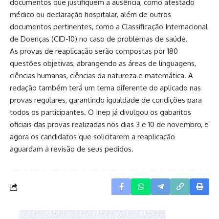
documentos que justifiquem a ausência, como atestado
médico ou declaração hospitalar, além de outros
documentos pertinentes, como a Classificação Internacional
de Doenças (CID-10) no caso de problemas de saúde.
As provas de reaplicação serão compostas por 180
questões objetivas, abrangendo as áreas de linguagens,
ciências humanas, ciências da natureza e matemática. A
redação também terá um tema diferente do aplicado nas
provas regulares, garantindo igualdade de condições para
todos os participantes. O Inep já divulgou os gabaritos
oficiais das provas realizadas nos dias 3 e 10 de novembro, e
agora os candidatos que solicitarem a reaplicação
aguardam a revisão de seus pedidos.