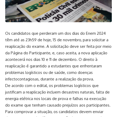
Os candidatos que perderam um dos dias do Enem 2024
têm até as 23h59 de hoje, 15 de novembro, para solicitar a
reaplicação do exame. A solicitação deve ser feita por meio
da Página do Participante, e, caso aceita, a nova aplicação
acontecerá nos dias 10 e 11 de dezembro. O direito à
reaplicação é garantido a estudantes que enfrentaram
problemas logísticos ou de saúde, como doenças
infectocontagiosas, durante a realização da prova.
De acordo com o edital, os problemas logísticos que
justificam a reaplicação incluem desastres naturais, falta de
energia elétrica nos locais de prova e falhas na execução
do exame que tenham causado prejuízos aos participantes.
Para comprovar a situação, os candidatos devem enviar