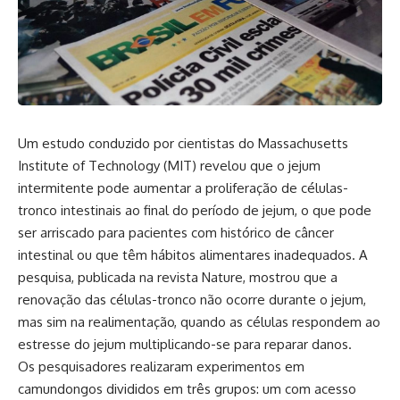
Um estudo conduzido por cientistas do Massachusetts
Institute of Technology (MIT) revelou que o jejum
intermitente pode aumentar a proliferação de células-
tronco intestinais ao final do período de jejum, o que pode
ser arriscado para pacientes com histórico de câncer
intestinal ou que têm hábitos alimentares inadequados. A
pesquisa, publicada na revista Nature, mostrou que a
renovação das células-tronco não ocorre durante o jejum,
mas sim na realimentação, quando as células respondem ao
estresse do jejum multiplicando-se para reparar danos.
Os pesquisadores realizaram experimentos em
camundongos divididos em três grupos: um com acesso