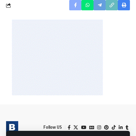
Follow US