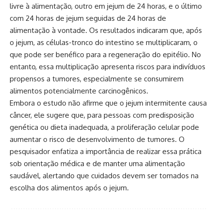
livre à alimentação, outro em jejum de 24 horas, e o último
com 24 horas de jejum seguidas de 24 horas de
alimentação à vontade. Os resultados indicaram que, após
o jejum, as células-tronco do intestino se multiplicaram, o
que pode ser benéfico para a regeneração do epitélio. No
entanto, essa multiplicação apresenta riscos para indivíduos
propensos a tumores, especialmente se consumirem
alimentos potencialmente carcinogênicos.
Embora o estudo não afirme que o jejum intermitente causa
câncer, ele sugere que, para pessoas com predisposição
genética ou dieta inadequada, a proliferação celular pode
aumentar o risco de desenvolvimento de tumores. O
pesquisador enfatiza a importância de realizar essa prática
sob orientação médica e de manter uma alimentação
saudável, alertando que cuidados devem ser tomados na
escolha dos alimentos após o jejum.