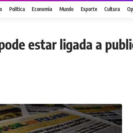
o
Política
Economia
Mundo
Esporte
Cultura
Op
pode estar ligada a publi