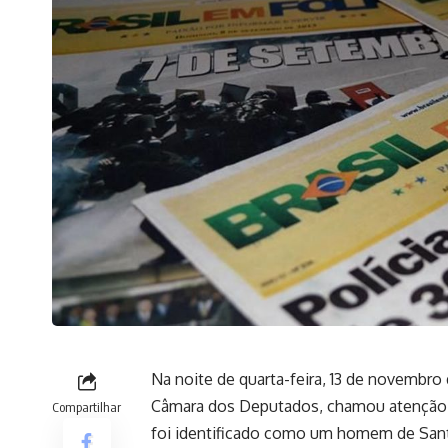
Na noite de quarta-feira, 13 de novembro
Câmara dos Deputados, chamou atenção p
Compartilhar
foi identificado como um homem de Santa 