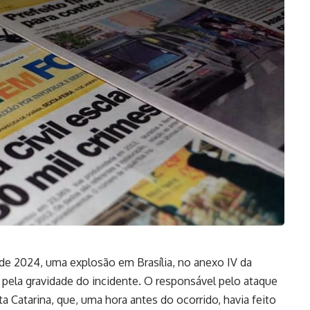
 de 2024, uma explosão em Brasília, no anexo IV da
ela gravidade do incidente. O responsável pelo ataque
Catarina, que, uma hora antes do ocorrido, havia feito