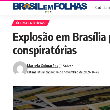
Cotidian
ÚLTIMAS NOTÍCIAS
Explosão em Brasília 
conspiratórias
Marcela Guimarães
Última atualização: 14 de novembro de 2024 14:42