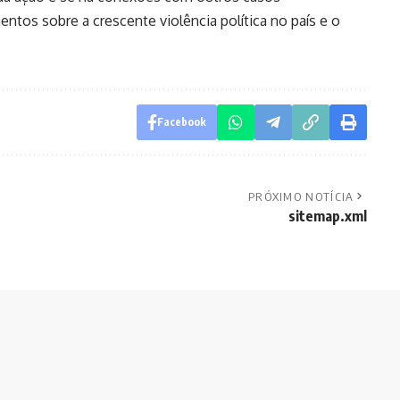
tos sobre a crescente violência política no país e o
Facebook
PRÓXIMO NOTÍCIA
sitemap.xml