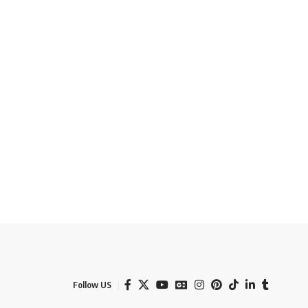
Follow US