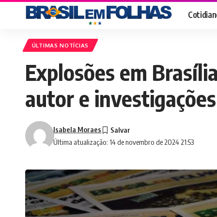
Cotidian
ÚLTIMAS NOTÍCIAS
Explosões em Brasíli
autor e investigaçõe
Isabela Moraes
Última atualização: 14 de novembro de 2024 21:53