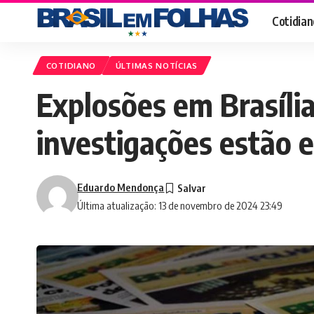
Cotidian
COTIDIANO
ÚLTIMAS NOTÍCIAS
Explosões em Brasília
investigações estão
Eduardo Mendonça
Última atualização: 13 de novembro de 2024 23:49