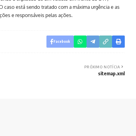
. O caso está sendo tratado com a máxima urgência e as
ções e responsáveis pelas ações.
Facebook
PRÓXIMO NOTÍCIA
sitemap.xml