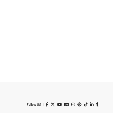
Follow US