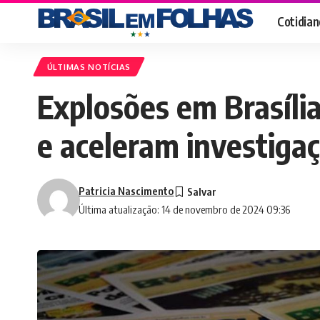
Cotidian
ÚLTIMAS NOTÍCIAS
Explosões em Brasíli
e aceleram investiga
Patricia Nascimento
Última atualização: 14 de novembro de 2024 09:36