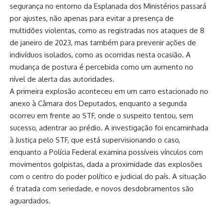
segurança no entorno da Esplanada dos Ministérios passará
por ajustes, não apenas para evitar a presença de
multidões violentas, como as registradas nos ataques de 8
de janeiro de 2023, mas também para prevenir ações de
indivíduos isolados, como as ocorridas nesta ocasião. A
mudança de postura é percebida como um aumento no
nível de alerta das autoridades.
A primeira explosão aconteceu em um carro estacionado no
anexo à Câmara dos Deputados, enquanto a segunda
ocorreu em frente ao STF, onde o suspeito tentou, sem
sucesso, adentrar ao prédio. A investigação foi encaminhada
à Justiça pelo STF, que está supervisionando o caso,
enquanto a Polícia Federal examina possíveis vínculos com
movimentos golpistas, dada a proximidade das explosões
com o centro do poder político e judicial do país. A situação
é tratada com seriedade, e novos desdobramentos são
aguardados.