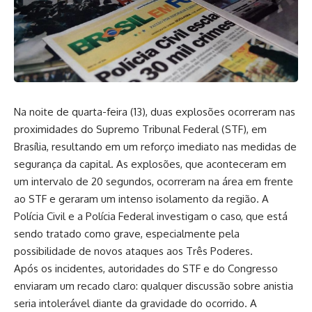
Na noite de quarta-feira (13), duas explosões ocorreram nas
proximidades do Supremo Tribunal Federal (STF), em
Brasília, resultando em um reforço imediato nas medidas de
segurança da capital. As explosões, que aconteceram em
um intervalo de 20 segundos, ocorreram na área em frente
ao STF e geraram um intenso isolamento da região. A
Polícia Civil e a Polícia Federal investigam o caso, que está
sendo tratado como grave, especialmente pela
possibilidade de novos ataques aos Três Poderes.
Após os incidentes, autoridades do STF e do Congresso
enviaram um recado claro: qualquer discussão sobre anistia
seria intolerável diante da gravidade do ocorrido. A