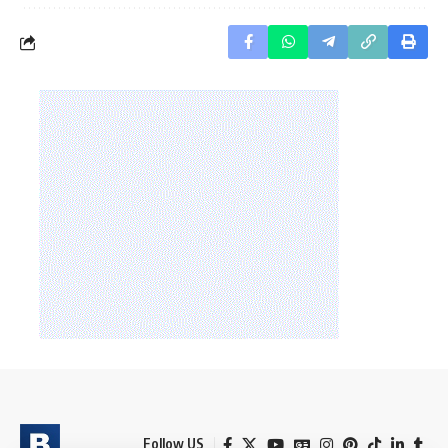
Follow US