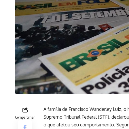
A família de Francisco Wanderley Luiz, 
Supremo Tribunal Federal (STF), declarou
Compartilhar
o que afetou seu comportamento. Segund