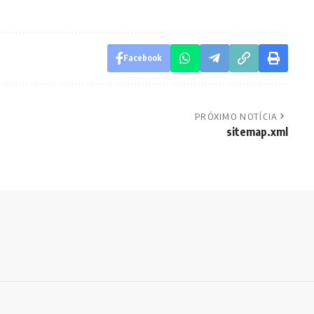
Facebook
PRÓXIMO NOTÍCIA
sitemap.xml