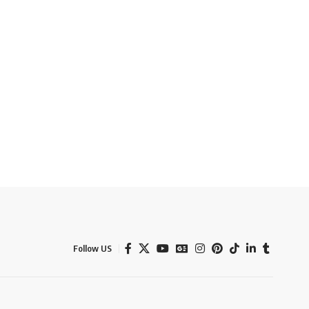
Follow US