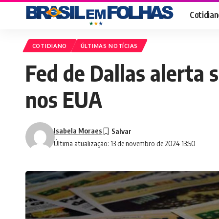
Cotidian
COTIDIANO
ÚLTIMAS NOTÍCIAS
Fed de Dallas alerta s
nos EUA
Isabela Moraes
Última atualização: 13 de novembro de 2024 13:50