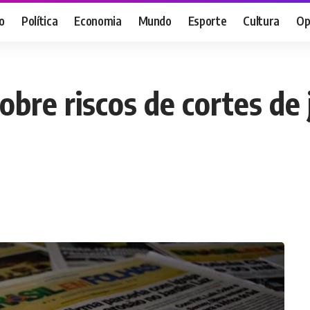
o
Política
Economia
Mundo
Esporte
Cultura
Op
obre riscos de cortes de 