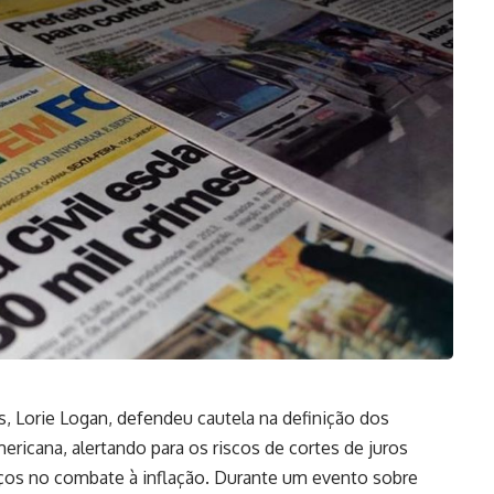
s, Lorie Logan, defendeu cautela na definição dos
ericana, alertando para os riscos de cortes de juros
ços no combate à inflação. Durante um evento sobre