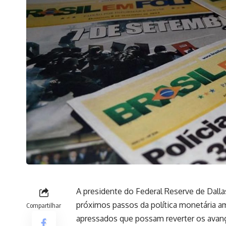
A presidente do Federal Reserve de Dalla
próximos passos da política monetária am
Compartilhar
apressados que possam reverter os avan