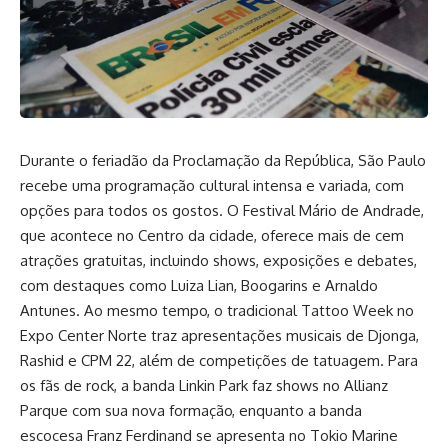
Durante o feriadão da Proclamação da República, São Paulo
recebe uma programação cultural intensa e variada, com
opções para todos os gostos. O Festival Mário de Andrade,
que acontece no Centro da cidade, oferece mais de cem
atrações gratuitas, incluindo shows, exposições e debates,
com destaques como Luiza Lian, Boogarins e Arnaldo
Antunes. Ao mesmo tempo, o tradicional Tattoo Week no
Expo Center Norte traz apresentações musicais de Djonga,
Rashid e CPM 22, além de competições de tatuagem. Para
os fãs de rock, a banda Linkin Park faz shows no Allianz
Parque com sua nova formação, enquanto a banda
escocesa Franz Ferdinand se apresenta no Tokio Marine