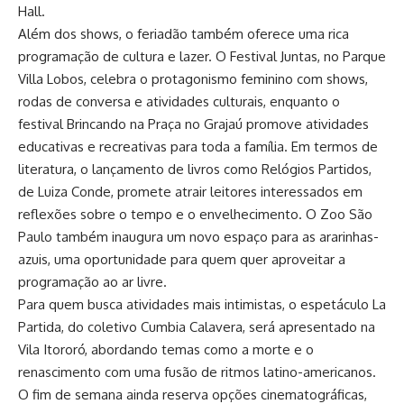
Hall.
Além dos shows, o feriadão também oferece uma rica
programação de cultura e lazer. O Festival Juntas, no Parque
Villa Lobos, celebra o protagonismo feminino com shows,
rodas de conversa e atividades culturais, enquanto o
festival Brincando na Praça no Grajaú promove atividades
educativas e recreativas para toda a família. Em termos de
literatura, o lançamento de livros como Relógios Partidos,
de Luiza Conde, promete atrair leitores interessados em
reflexões sobre o tempo e o envelhecimento. O Zoo São
Paulo também inaugura um novo espaço para as ararinhas-
azuis, uma oportunidade para quem quer aproveitar a
programação ao ar livre.
Para quem busca atividades mais intimistas, o espetáculo La
Partida, do coletivo Cumbia Calavera, será apresentado na
Vila Itororó, abordando temas como a morte e o
renascimento com uma fusão de ritmos latino-americanos.
O fim de semana ainda reserva opções cinematográficas,