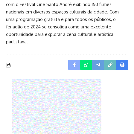
com o Festival Cine Santo André exibindo 150 filmes
nacionais em diversos espaços culturais da cidade. Com
uma programação gratuita e para todos os públicos, o
feriadão de 2024 se consolida como uma excelente
oportunidade para explorar a cena cultural e artística
paulistana.