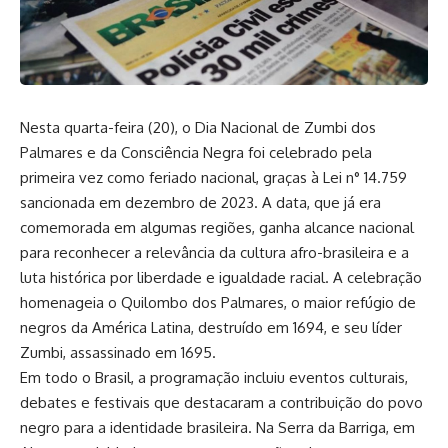
Nesta quarta-feira (20), o Dia Nacional de Zumbi dos
Palmares e da Consciência Negra foi celebrado pela
primeira vez como feriado nacional, graças à Lei n° 14.759
sancionada em dezembro de 2023. A data, que já era
comemorada em algumas regiões, ganha alcance nacional
para reconhecer a relevância da cultura afro-brasileira e a
luta histórica por liberdade e igualdade racial. A celebração
homenageia o Quilombo dos Palmares, o maior refúgio de
negros da América Latina, destruído em 1694, e seu líder
Zumbi, assassinado em 1695.
Em todo o Brasil, a programação incluiu eventos culturais,
debates e festivais que destacaram a contribuição do povo
negro para a identidade brasileira. Na Serra da Barriga, em