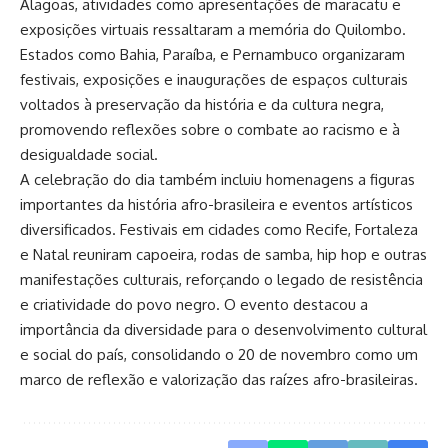
Alagoas, atividades como apresentações de maracatu e
exposições virtuais ressaltaram a memória do Quilombo.
Estados como Bahia, Paraíba, e Pernambuco organizaram
festivais, exposições e inaugurações de espaços culturais
voltados à preservação da história e da cultura negra,
promovendo reflexões sobre o combate ao racismo e à
desigualdade social.
A celebração do dia também incluiu homenagens a figuras
importantes da história afro-brasileira e eventos artísticos
diversificados. Festivais em cidades como Recife, Fortaleza
e Natal reuniram capoeira, rodas de samba, hip hop e outras
manifestações culturais, reforçando o legado de resistência
e criatividade do povo negro. O evento destacou a
importância da diversidade para o desenvolvimento cultural
e social do país, consolidando o 20 de novembro como um
marco de reflexão e valorização das raízes afro-brasileiras.