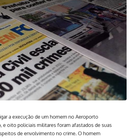
stigar a execução de um homem no Aeroporto
 e oito policiais militares foram afastados de suas
speitos de envolvimento no crime. O homem