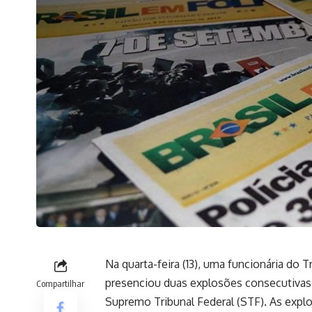
Na quarta-feira (13), uma funcionária do 
presenciou duas explosões consecutivas 
Compartilhar
Supremo Tribunal Federal (STF). As exp