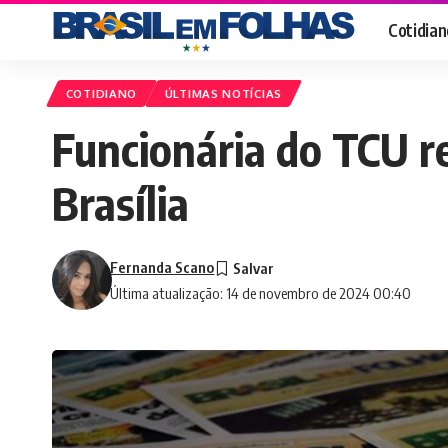
Cotidian
COTIDIANO
ÚLTIMAS NOTÍCIAS
Funcionária do TCU r
Brasília
Fernanda Scano
Última atualização: 14 de novembro de 2024 00:40