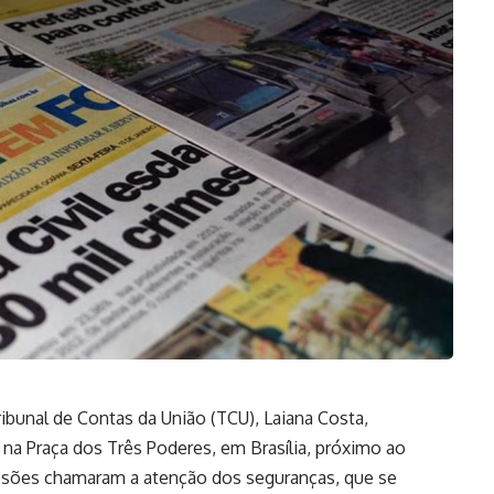
Tribunal de Contas da União (TCU), Laiana Costa,
na Praça dos Três Poderes, em Brasília, próximo ao
losões chamaram a atenção dos seguranças, que se