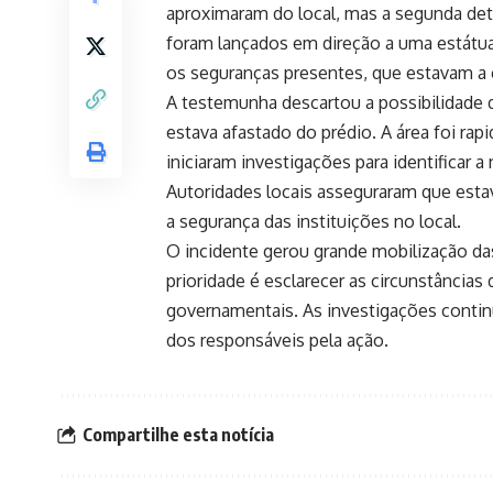
aproximaram do local, mas a segunda det
foram lançados em direção a uma estátua
os seguranças presentes, que estavam a 
A testemunha descartou a possibilidade d
estava afastado do prédio. A área foi ra
iniciaram investigações para identificar 
Autoridades locais asseguraram que esta
a segurança das instituições no local.
O incidente gerou grande mobilização da
prioridade é esclarecer as circunstâncias 
governamentais. As investigações contin
dos responsáveis pela ação.
Compartilhe esta notícia