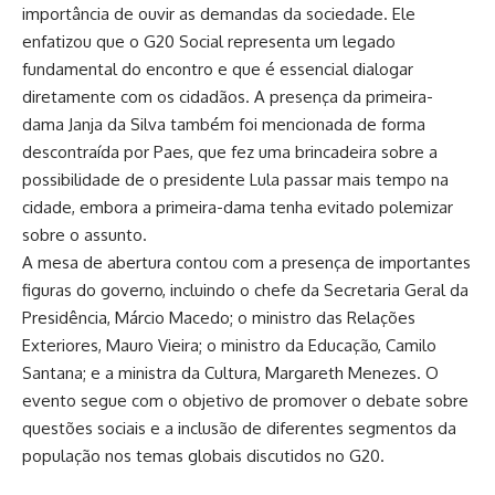
importância de ouvir as demandas da sociedade. Ele
enfatizou que o G20 Social representa um legado
fundamental do encontro e que é essencial dialogar
diretamente com os cidadãos. A presença da primeira-
dama Janja da Silva também foi mencionada de forma
descontraída por Paes, que fez uma brincadeira sobre a
possibilidade de o presidente Lula passar mais tempo na
cidade, embora a primeira-dama tenha evitado polemizar
sobre o assunto.
A mesa de abertura contou com a presença de importantes
figuras do governo, incluindo o chefe da Secretaria Geral da
Presidência, Márcio Macedo; o ministro das Relações
Exteriores, Mauro Vieira; o ministro da Educação, Camilo
Santana; e a ministra da Cultura, Margareth Menezes. O
evento segue com o objetivo de promover o debate sobre
questões sociais e a inclusão de diferentes segmentos da
população nos temas globais discutidos no G20.