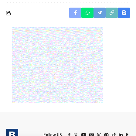
Follow US