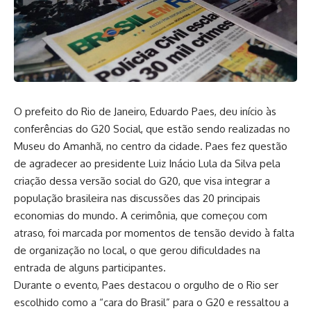
O prefeito do Rio de Janeiro, Eduardo Paes, deu início às
conferências do G20 Social, que estão sendo realizadas no
Museu do Amanhã, no centro da cidade. Paes fez questão
de agradecer ao presidente Luiz Inácio Lula da Silva pela
criação dessa versão social do G20, que visa integrar a
população brasileira nas discussões das 20 principais
economias do mundo. A cerimônia, que começou com
atraso, foi marcada por momentos de tensão devido à falta
de organização no local, o que gerou dificuldades na
entrada de alguns participantes.
Durante o evento, Paes destacou o orgulho de o Rio ser
escolhido como a “cara do Brasil” para o G20 e ressaltou a