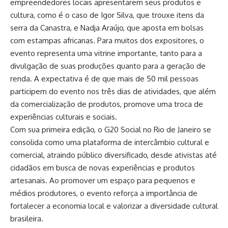
empreendedores locais apresentarem seus produtos e
cultura, como é o caso de Igor Silva, que trouxe itens da
serra da Canastra, e Nadja Araújo, que aposta em bolsas
com estampas africanas. Para muitos dos expositores, o
evento representa uma vitrine importante, tanto para a
divulgação de suas produções quanto para a geração de
renda. A expectativa é de que mais de 50 mil pessoas
participem do evento nos três dias de atividades, que além
da comercialização de produtos, promove uma troca de
experiências culturais e sociais.
Com sua primeira edição, o G20 Social no Rio de Janeiro se
consolida como uma plataforma de intercâmbio cultural e
comercial, atraindo público diversificado, desde ativistas até
cidadãos em busca de novas experiências e produtos
artesanais. Ao promover um espaço para pequenos e
médios produtores, o evento reforça a importância de
fortalecer a economia local e valorizar a diversidade cultural
brasileira.