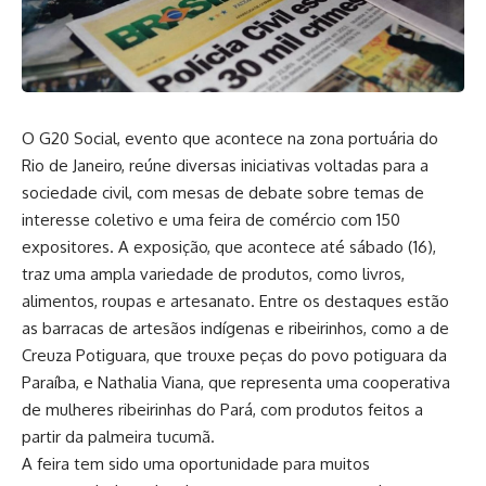
O G20 Social, evento que acontece na zona portuária do
Rio de Janeiro, reúne diversas iniciativas voltadas para a
sociedade civil, com mesas de debate sobre temas de
interesse coletivo e uma feira de comércio com 150
expositores. A exposição, que acontece até sábado (16),
traz uma ampla variedade de produtos, como livros,
alimentos, roupas e artesanato. Entre os destaques estão
as barracas de artesãos indígenas e ribeirinhos, como a de
Creuza Potiguara, que trouxe peças do povo potiguara da
Paraíba, e Nathalia Viana, que representa uma cooperativa
de mulheres ribeirinhas do Pará, com produtos feitos a
partir da palmeira tucumã.
A feira tem sido uma oportunidade para muitos