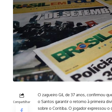
O zagueiro Gil, de 37 anos, confirmou que
o Santos garantir o retorno à primeira d
Compartilhar
sobre o Coritiba. O jogador expressou o d