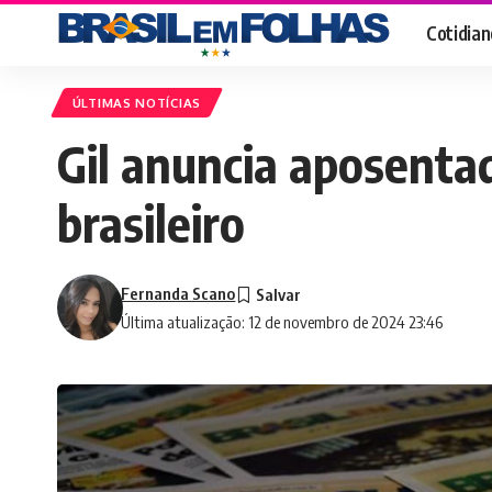
Cotidian
ÚLTIMAS NOTÍCIAS
Gil anuncia aposentad
brasileiro
Fernanda Scano
Última atualização: 12 de novembro de 2024 23:46