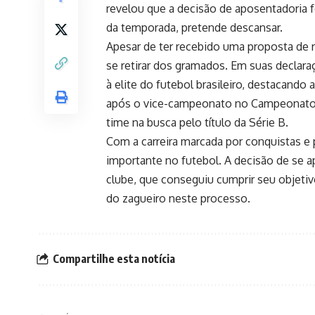
revelou que a decisão de aposentadoria 
da temporada, pretende descansar.
Apesar de ter recebido uma proposta de 
se retirar dos gramados. Em suas declara
à elite do futebol brasileiro, destacando 
após o vice-campeonato no Campeonato 
time na busca pelo título da Série B.
Com a carreira marcada por conquistas e p
importante no futebol. A decisão de se
clube, que conseguiu cumprir seu objetivo
do zagueiro neste processo.
Compartilhe esta notícia