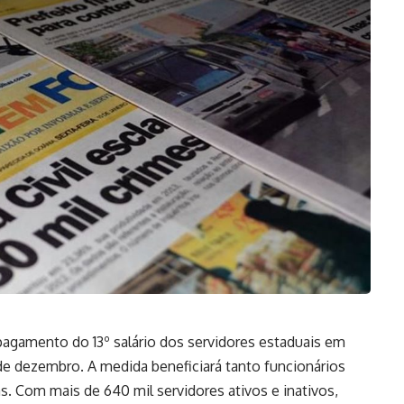
agamento do 13º salário dos servidores estaduais em
 de dezembro. A medida beneficiará tanto funcionários
. Com mais de 640 mil servidores ativos e inativos,