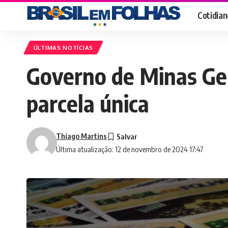
Cotidian
ÚLTIMAS NOTÍCIAS
Governo de Minas Ger
parcela única
Thiago Martins
Última atualização: 12 de novembro de 2024 17:47