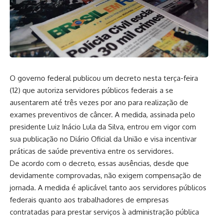
O governo federal publicou um decreto nesta terça-feira
(12) que autoriza servidores públicos federais a se
ausentarem até três vezes por ano para realização de
exames preventivos de câncer. A medida, assinada pelo
presidente Luiz Inácio Lula da Silva, entrou em vigor com
sua publicação no Diário Oficial da União e visa incentivar
práticas de saúde preventiva entre os servidores.
De acordo com o decreto, essas ausências, desde que
devidamente comprovadas, não exigem compensação de
jornada. A medida é aplicável tanto aos servidores públicos
federais quanto aos trabalhadores de empresas
contratadas para prestar serviços à administração pública