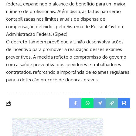
federal, expandindo o alcance do benefício para um maior
número de profissionais. Além disso, as faltas não serão
contabilizadas nos limites anuais de dispensa de
compensação definidos pelo Sistema de Pessoal Civil da
Administração Federal (Sipec).
O decreto também prevê que a União desenvolva ações
de incentivo para promover a realização desses exames
preventivos. A medida reflete o compromisso do governo
com a saúde preventiva dos servidores e trabalhadores
contratados, reforçando a importância de exames regulares
para a detecção precoce de doenças graves.