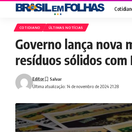
Cotidian
COTIDIANO
ÚLTIMAS NOTÍCIAS
Governo lança nova 
resíduos sólidos com
Editor
Última atualização: 14 de novembro de 2024 21:28