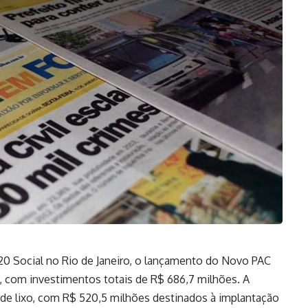
20 Social no Rio de Janeiro, o lançamento do Novo PAC
 com investimentos totais de R$ 686,7 milhões. A
ta de lixo, com R$ 520,5 milhões destinados à implantação