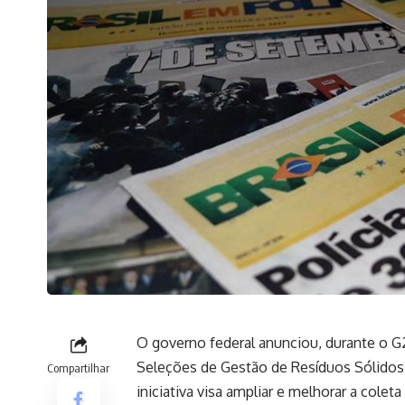
O governo federal anunciou, durante o G
Seleções de Gestão de Resíduos Sólidos,
Compartilhar
iniciativa visa ampliar e melhorar a cole