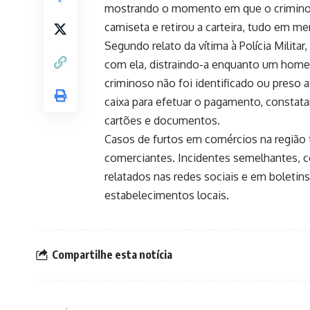
mostrando o momento em que o criminos
camiseta e retirou a carteira, tudo em 
Segundo relato da vítima à Polícia Milit
com ela, distraindo-a enquanto um homem
criminoso não foi identificado ou preso 
caixa para efetuar o pagamento, constata
cartões e documentos.
Casos de furtos em comércios na região
comerciantes. Incidentes semelhantes, co
relatados nas redes sociais e em boletin
estabelecimentos locais.
Compartilhe esta notícia