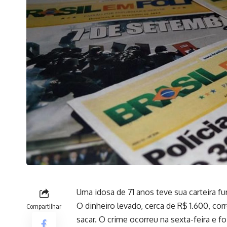
Uma idosa de 71 anos teve sua carteira f
O dinheiro levado, cerca de R$ 1.600, co
Compartilhar
sacar. O crime ocorreu na sexta-feira e f