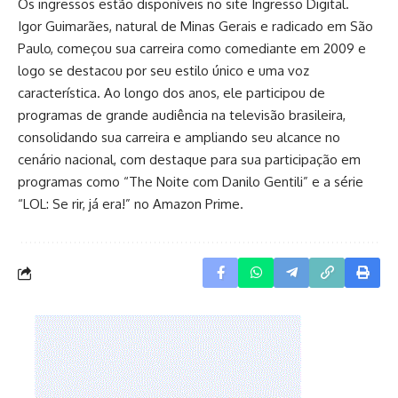
Os ingressos estão disponíveis no site Ingresso Digital.
Igor Guimarães, natural de Minas Gerais e radicado em São
Paulo, começou sua carreira como comediante em 2009 e
logo se destacou por seu estilo único e uma voz
característica. Ao longo dos anos, ele participou de
programas de grande audiência na televisão brasileira,
consolidando sua carreira e ampliando seu alcance no
cenário nacional, com destaque para sua participação em
programas como “The Noite com Danilo Gentili” e a série
“LOL: Se rir, já era!” no Amazon Prime.