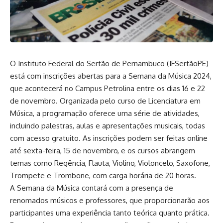
O Instituto Federal do Sertão de Pernambuco (IFSertãoPE)
está com inscrições abertas para a Semana da Música 2024,
que acontecerá no Campus Petrolina entre os dias 16 e 22
de novembro. Organizada pelo curso de Licenciatura em
Música, a programação oferece uma série de atividades,
incluindo palestras, aulas e apresentações musicais, todas
com acesso gratuito. As inscrições podem ser feitas online
até sexta-feira, 15 de novembro, e os cursos abrangem
temas como Regência, Flauta, Violino, Violoncelo, Saxofone,
Trompete e Trombone, com carga horária de 20 horas.
A Semana da Música contará com a presença de
renomados músicos e professores, que proporcionarão aos
participantes uma experiência tanto teórica quanto prática.