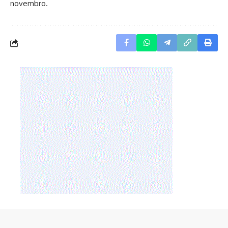
novembro.