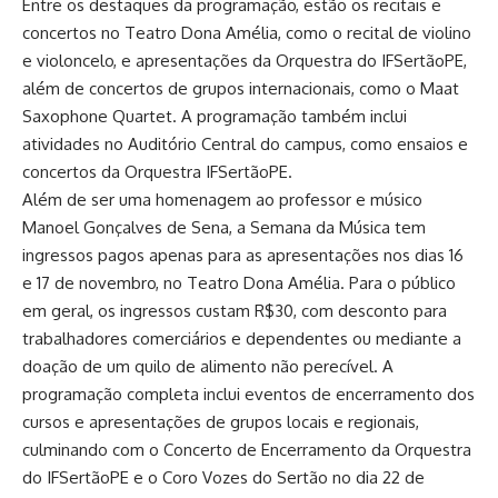
Entre os destaques da programação, estão os recitais e
concertos no Teatro Dona Amélia, como o recital de violino
e violoncelo, e apresentações da Orquestra do IFSertãoPE,
além de concertos de grupos internacionais, como o Maat
Saxophone Quartet. A programação também inclui
atividades no Auditório Central do campus, como ensaios e
concertos da Orquestra IFSertãoPE.
Além de ser uma homenagem ao professor e músico
Manoel Gonçalves de Sena, a Semana da Música tem
ingressos pagos apenas para as apresentações nos dias 16
e 17 de novembro, no Teatro Dona Amélia. Para o público
em geral, os ingressos custam R$30, com desconto para
trabalhadores comerciários e dependentes ou mediante a
doação de um quilo de alimento não perecível. A
programação completa inclui eventos de encerramento dos
cursos e apresentações de grupos locais e regionais,
culminando com o Concerto de Encerramento da Orquestra
do IFSertãoPE e o Coro Vozes do Sertão no dia 22 de