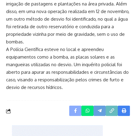
irrigação de pastagens e plantações na área privada. Além
disso, em uma nova operação realizada em 12 de novembro,
um outro método de desvio foi identificado, no qual a água
foi retirada de outro reservatório e conduzida para a
propriedade vizinha por meio de gravidade, sem o uso de
bombas.
A Polícia Científica esteve no local e apreendeu
equipamentos como a bomba, as placas solares e as
mangueiras utilizadas no desvio. Um inquérito policial foi
aberto para apurar as responsabilidades e circunstâncias do
caso, visando a responsabilização pelos crimes de furto e
desvio de recursos hídricos.