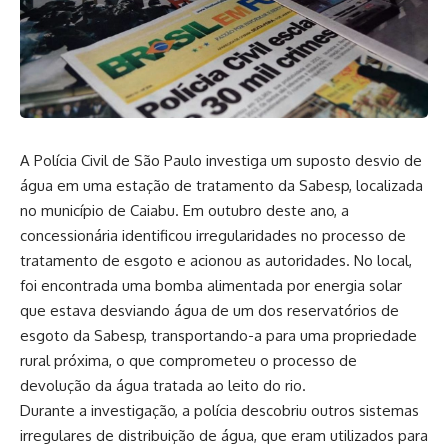
A Polícia Civil de São Paulo investiga um suposto desvio de
água em uma estação de tratamento da Sabesp, localizada
no município de Caiabu. Em outubro deste ano, a
concessionária identificou irregularidades no processo de
tratamento de esgoto e acionou as autoridades. No local,
foi encontrada uma bomba alimentada por energia solar
que estava desviando água de um dos reservatórios de
esgoto da Sabesp, transportando-a para uma propriedade
rural próxima, o que comprometeu o processo de
devolução da água tratada ao leito do rio.
Durante a investigação, a polícia descobriu outros sistemas
irregulares de distribuição de água, que eram utilizados para