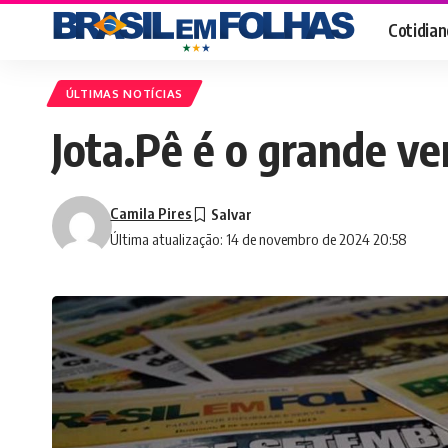
Cotidian
ÚLTIMAS NOTÍCIAS
Jota.Pê é o grande v
Camila Pires
Última atualização: 14 de novembro de 2024 20:58