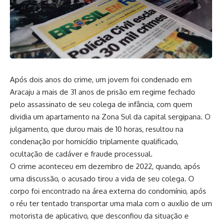
Após dois anos do crime, um jovem foi condenado em
Aracaju a mais de 31 anos de prisão em regime fechado
pelo assassinato de seu colega de infância, com quem
dividia um apartamento na Zona Sul da capital sergipana. O
julgamento, que durou mais de 10 horas, resultou na
condenação por homicídio triplamente qualificado,
ocultação de cadáver e fraude processual.
O crime aconteceu em dezembro de 2022, quando, após
uma discussão, o acusado tirou a vida de seu colega. O
corpo foi encontrado na área externa do condomínio, após
o réu ter tentado transportar uma mala com o auxílio de um
motorista de aplicativo, que desconfiou da situação e