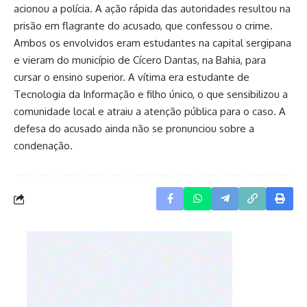
acionou a polícia. A ação rápida das autoridades resultou na
prisão em flagrante do acusado, que confessou o crime.
Ambos os envolvidos eram estudantes na capital sergipana
e vieram do município de Cícero Dantas, na Bahia, para
cursar o ensino superior. A vítima era estudante de
Tecnologia da Informação e filho único, o que sensibilizou a
comunidade local e atraiu a atenção pública para o caso. A
defesa do acusado ainda não se pronunciou sobre a
condenação.