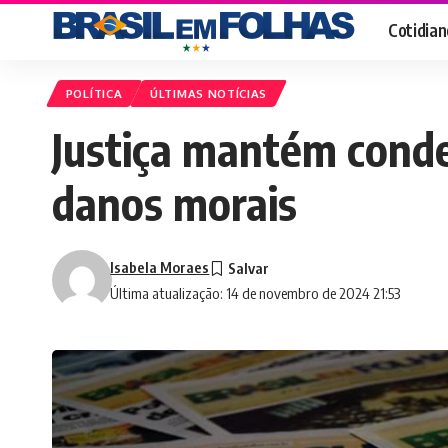
Cotidian
POLÍTICA
ÚLTIMAS NOTÍCIAS
Justiça mantém conde
danos morais
Isabela Moraes
Última atualização: 14 de novembro de 2024 21:53