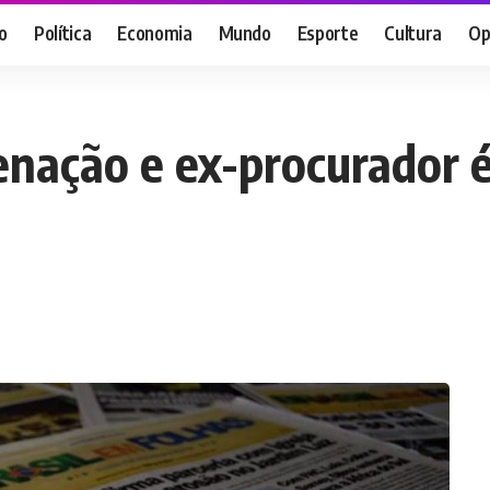
o
Política
Economia
Mundo
Esporte
Cultura
Op
nação e ex-procurador é