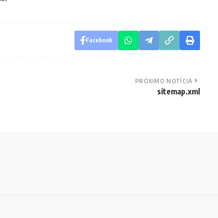
Facebook
PRÓXIMO NOTÍCIA
sitemap.xml