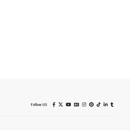
Follow US