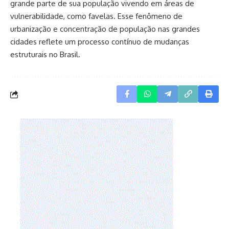
grande parte de sua população vivendo em áreas de
vulnerabilidade, como favelas. Esse fenômeno de
urbanização e concentração de população nas grandes
cidades reflete um processo contínuo de mudanças
estruturais no Brasil.