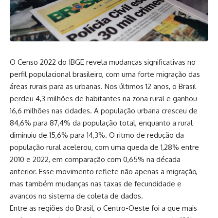
O Censo 2022 do IBGE revela mudanças significativas no
perfil populacional brasileiro, com uma forte migração das
áreas rurais para as urbanas. Nos últimos 12 anos, o Brasil
perdeu 4,3 milhões de habitantes na zona rural e ganhou
16,6 milhões nas cidades. A população urbana cresceu de
84,6% para 87,4% da população total, enquanto a rural
diminuiu de 15,6% para 14,3%. O ritmo de redução da
população rural acelerou, com uma queda de 1,28% entre
2010 e 2022, em comparação com 0,65% na década
anterior. Esse movimento reflete não apenas a migração,
mas também mudanças nas taxas de fecundidade e
avanços no sistema de coleta de dados.
Entre as regiões do Brasil, o Centro-Oeste foi a que mais