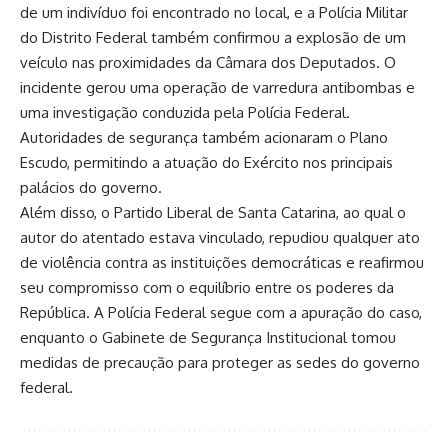
de um indivíduo foi encontrado no local, e a Polícia Militar
do Distrito Federal também confirmou a explosão de um
veículo nas proximidades da Câmara dos Deputados. O
incidente gerou uma operação de varredura antibombas e
uma investigação conduzida pela Polícia Federal.
Autoridades de segurança também acionaram o Plano
Escudo, permitindo a atuação do Exército nos principais
palácios do governo.
Além disso, o Partido Liberal de Santa Catarina, ao qual o
autor do atentado estava vinculado, repudiou qualquer ato
de violência contra as instituições democráticas e reafirmou
seu compromisso com o equilíbrio entre os poderes da
República. A Polícia Federal segue com a apuração do caso,
enquanto o Gabinete de Segurança Institucional tomou
medidas de precaução para proteger as sedes do governo
federal.