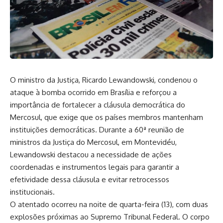
O ministro da Justiça, Ricardo Lewandowski, condenou o
ataque à bomba ocorrido em Brasília e reforçou a
importância de fortalecer a cláusula democrática do
Mercosul, que exige que os países membros mantenham
instituições democráticas. Durante a 60ª reunião de
ministros da Justiça do Mercosul, em Montevidéu,
Lewandowski destacou a necessidade de ações
coordenadas e instrumentos legais para garantir a
efetividade dessa cláusula e evitar retrocessos
institucionais.
O atentado ocorreu na noite de quarta-feira (13), com duas
explosões próximas ao Supremo Tribunal Federal. O corpo