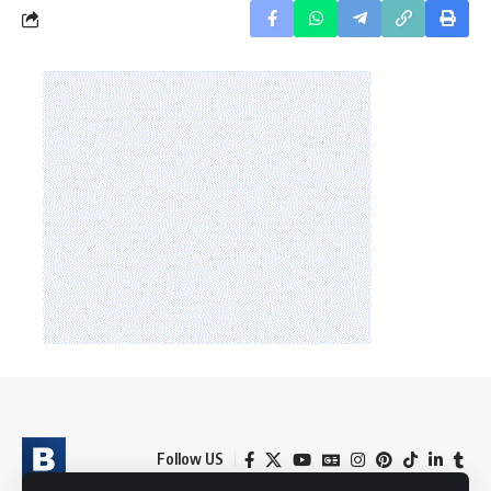
Follow US