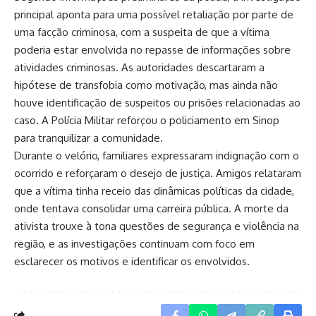
principal aponta para uma possível retaliação por parte de
uma facção criminosa, com a suspeita de que a vítima
poderia estar envolvida no repasse de informações sobre
atividades criminosas. As autoridades descartaram a
hipótese de transfobia como motivação, mas ainda não
houve identificação de suspeitos ou prisões relacionadas ao
caso. A Polícia Militar reforçou o policiamento em Sinop
para tranquilizar a comunidade.
Durante o velório, familiares expressaram indignação com o
ocorrido e reforçaram o desejo de justiça. Amigos relataram
que a vítima tinha receio das dinâmicas políticas da cidade,
onde tentava consolidar uma carreira pública. A morte da
ativista trouxe à tona questões de segurança e violência na
região, e as investigações continuam com foco em
esclarecer os motivos e identificar os envolvidos.