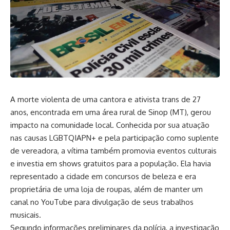
A morte violenta de uma cantora e ativista trans de 27
anos, encontrada em uma área rural de Sinop (MT), gerou
impacto na comunidade local. Conhecida por sua atuação
nas causas LGBTQIAPN+ e pela participação como suplente
de vereadora, a vítima também promovia eventos culturais
e investia em shows gratuitos para a população. Ela havia
representado a cidade em concursos de beleza e era
proprietária de uma loja de roupas, além de manter um
canal no YouTube para divulgação de seus trabalhos
musicais.
Segundo informações preliminares da polícia, a investigação