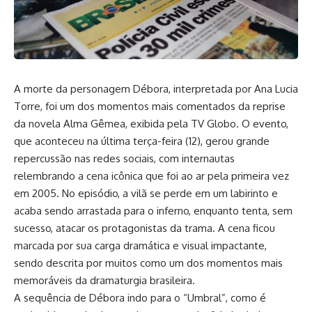
A morte da personagem Débora, interpretada por Ana Lucia
Torre, foi um dos momentos mais comentados da reprise
da novela Alma Gêmea, exibida pela TV Globo. O evento,
que aconteceu na última terça-feira (12), gerou grande
repercussão nas redes sociais, com internautas
relembrando a cena icônica que foi ao ar pela primeira vez
em 2005. No episódio, a vilã se perde em um labirinto e
acaba sendo arrastada para o inferno, enquanto tenta, sem
sucesso, atacar os protagonistas da trama. A cena ficou
marcada por sua carga dramática e visual impactante,
sendo descrita por muitos como um dos momentos mais
memoráveis da dramaturgia brasileira.
A sequência de Débora indo para o “Umbral”, como é