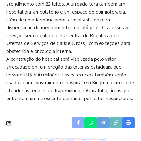
atendimento com 22 leitos. A unidade terá também um
hospital dia, ambulatório e um espaço de quimioterapia,
além de uma farmácia ambulatorial voltada para
dispensação de medicamentos oncológicos. O acesso aos
serviços será regulado pela Central de Regulação de
Ofertas de Serviços de Saúde (Cross), com exceções para
obstetrícia e oncologia interna.
A construção do hospital será viabilizada pelo valor
arrecadado em um pregão das loterias estaduais, que
levantou R$ 600 milhões. Esses recursos também serão
usados para construir outro hospital em Birigui, no intuito de
atender às regiões de Itapetininga e Araçatuba, áreas que
enfrentam uma crescente demanda por leitos hospitalares.