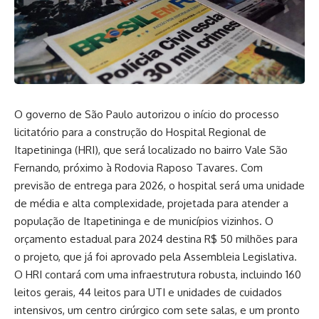
O governo de São Paulo autorizou o início do processo
licitatório para a construção do Hospital Regional de
Itapetininga (HRI), que será localizado no bairro Vale São
Fernando, próximo à Rodovia Raposo Tavares. Com
previsão de entrega para 2026, o hospital será uma unidade
de média e alta complexidade, projetada para atender a
população de Itapetininga e de municípios vizinhos. O
orçamento estadual para 2024 destina R$ 50 milhões para
o projeto, que já foi aprovado pela Assembleia Legislativa.
O HRI contará com uma infraestrutura robusta, incluindo 160
leitos gerais, 44 leitos para UTI e unidades de cuidados
intensivos, um centro cirúrgico com sete salas, e um pronto