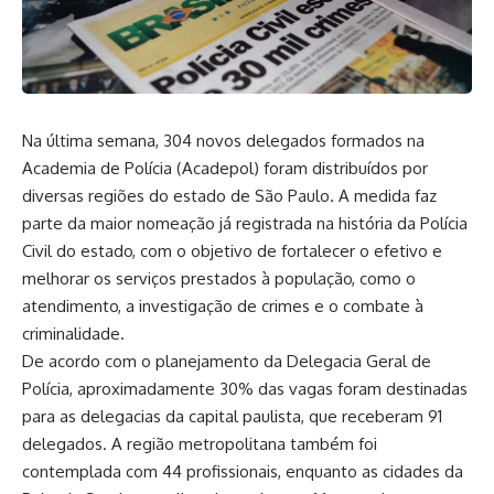
Na última semana, 304 novos delegados formados na
Academia de Polícia (Acadepol) foram distribuídos por
diversas regiões do estado de São Paulo. A medida faz
parte da maior nomeação já registrada na história da Polícia
Civil do estado, com o objetivo de fortalecer o efetivo e
melhorar os serviços prestados à população, como o
atendimento, a investigação de crimes e o combate à
criminalidade.
De acordo com o planejamento da Delegacia Geral de
Polícia, aproximadamente 30% das vagas foram destinadas
para as delegacias da capital paulista, que receberam 91
delegados. A região metropolitana também foi
contemplada com 44 profissionais, enquanto as cidades da