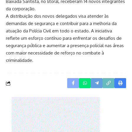
Baixada Santista, no litoral, receberam 14 novos integrantes
da corporação.
A distribuição dos novos delegados visa atender às
demandas de segurança e contribuir para a melhoria da
atuação da Polícia Civil em todo o estado. A iniciativa
reflete um esforço contínuo para enfrentar os desafios de
segurança pública e aumentar a presença policial nas áreas
com maior necessidade de reforço no combate à
criminalidade.