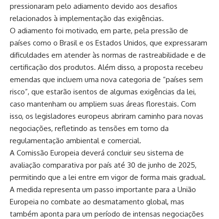
pressionaram pelo adiamento devido aos desafios
relacionados à implementação das exigências.
O adiamento foi motivado, em parte, pela pressão de
países como o Brasil e os Estados Unidos, que expressaram
dificuldades em atender às normas de rastreabilidade e de
certificação dos produtos. Além disso, a proposta recebeu
emendas que incluem uma nova categoria de “países sem
risco”, que estarão isentos de algumas exigências da lei,
caso mantenham ou ampliem suas áreas florestais. Com
isso, os legisladores europeus abriram caminho para novas
negociações, refletindo as tensões em torno da
regulamentação ambiental e comercial.
A Comissão Europeia deverá concluir seu sistema de
avaliação comparativa por país até 30 de junho de 2025,
permitindo que a lei entre em vigor de forma mais gradual.
A medida representa um passo importante para a União
Europeia no combate ao desmatamento global, mas
também aponta para um período de intensas negociações