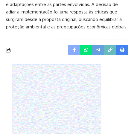
e adaptações entre as partes envolvidas. A decisão de
adiar a implementação foi uma resposta às críticas que
surgiram desde a proposta original, buscando equilibrar a
proteção ambiental e as preocupações econômicas globais.