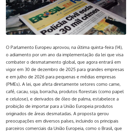
O Parlamento Europeu aprovou, na última quinta-feira (14),
o adiamento por um ano da implementação da lei que visa
combater o desmatamento global, que agora entrará em
vigor em 30 de dezembro de 2025 para grandes empresas
e em julho de 2026 para pequenas e médias empresas
(PMEs). A lei, que afeta diretamente setores como carne,
café, cacau, soja, borracha, produtos florestais (como papel
e celulose), e derivados de óleo de palma, estabelece a
proibição de importar para a União Europeia produtos
originados de áreas desmatadas. A proposta gerou
preocupações em diversos países, incluindo os principais
parceiros comerciais da União Europeia, como o Brasil, que