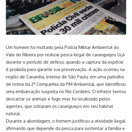
Um homem foi multado pela Polícia Militar Ambiental do
Vale do Ribeira por realizar pesca ilegal de caranguejos Uçá
durante o período de defeso, quando a captura da espécie
é proibida para garantir sua preservação. A ação ocorreu na
região de Cananéia, interior de São Paulo, em uma patrulha
de rotina da 2ª Companhia da PM Ambiental, que identificou
uma embarcação suspeita no Rio Cordeiro. O infrator tentou
descartar os animais e fugir, mas foi localizado pelos
agentes, que soltaram os caranguejos em seu habitat
natural.
Durante a abordagem, o homem justificou a atividade ilegal
afirmando que depende da pesca para sustentar a família e