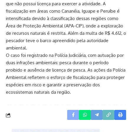
que não possui licença para exercer a atividade. A
fiscalização em áreas como Cananéia, Iguape e Peruíbe é
intensificada devido à classificação dessas regiões como
Área de Proteção Ambiental (APA-CIP), onde a exploração
de recursos naturais é restrita. Além da multa de R$ 4.612, o
pescador teve o barco apreendido pela autoridade
ambiental.
O caso foi registrado na Polícia Judiciária, com autuação por
duas infrações ambientais: pesca durante o período
proibido e ausência de licença de pesca. As ações da Polícia
Ambiental refletem o esforço de fiscalização para proteger
espécies em risco e garantir a preservação dos
ecossistemas naturais da região.