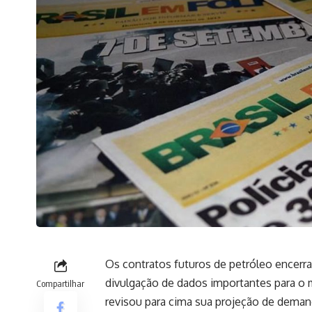
Os contratos futuros de petróleo encerra
divulgação de dados importantes para o m
Compartilhar
revisou para cima sua projeção de dema