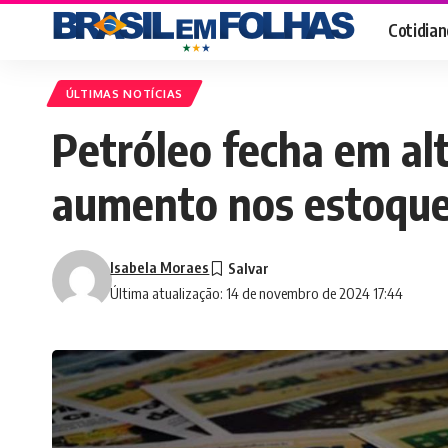
Cotidian
ÚLTIMAS NOTÍCIAS
Petróleo fecha em al
aumento nos estoqu
Isabela Moraes
Última atualização: 14 de novembro de 2024 17:44