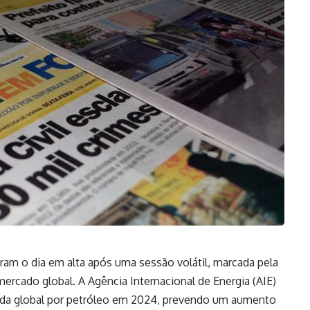
ram o dia em alta após uma sessão volátil, marcada pela
ercado global. A Agência Internacional de Energia (AIE)
nda global por petróleo em 2024, prevendo um aumento