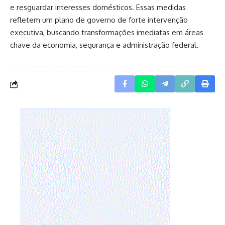
e resguardar interesses domésticos. Essas medidas
refletem um plano de governo de forte intervenção
executiva, buscando transformações imediatas em áreas
chave da economia, segurança e administração federal.