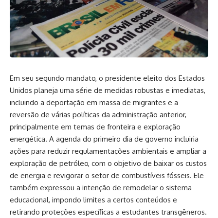
Em seu segundo mandato, o presidente eleito dos Estados
Unidos planeja uma série de medidas robustas e imediatas,
incluindo a deportação em massa de migrantes e a
reversão de várias políticas da administração anterior,
principalmente em temas de fronteira e exploração
energética. A agenda do primeiro dia de governo incluiria
ações para reduzir regulamentações ambientais e ampliar a
exploração de petróleo, com o objetivo de baixar os custos
de energia e revigorar o setor de combustíveis fósseis. Ele
também expressou a intenção de remodelar o sistema
educacional, impondo limites a certos conteúdos e
retirando proteções específicas a estudantes transgêneros.