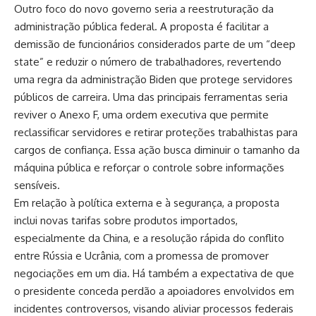
Outro foco do novo governo seria a reestruturação da
administração pública federal. A proposta é facilitar a
demissão de funcionários considerados parte de um “deep
state” e reduzir o número de trabalhadores, revertendo
uma regra da administração Biden que protege servidores
públicos de carreira. Uma das principais ferramentas seria
reviver o Anexo F, uma ordem executiva que permite
reclassificar servidores e retirar proteções trabalhistas para
cargos de confiança. Essa ação busca diminuir o tamanho da
máquina pública e reforçar o controle sobre informações
sensíveis.
Em relação à política externa e à segurança, a proposta
inclui novas tarifas sobre produtos importados,
especialmente da China, e a resolução rápida do conflito
entre Rússia e Ucrânia, com a promessa de promover
negociações em um dia. Há também a expectativa de que
o presidente conceda perdão a apoiadores envolvidos em
incidentes controversos, visando aliviar processos federais