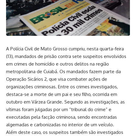
A Polícia Civil de Mato Grosso cumpriu, nesta quarta-feira
(13), mandados de prisão contra sete suspeitos envolvidos
em crimes de homicídio e outros delitos na região
metropolitana de Cuiabá. Os mandados fazem parte da
Operação Sicários 2, que visa combater ações de
organizações criminosas. Entre os crimes investigados,
destaca-se a morte de um pai e seu filho, ocorrida em
outubro em Várzea Grande. Segundo as investigações, as
vítimas foram julgadas por um “tribunal do crime” e
executadas pela facção criminosa, sendo encontradas
algemadas e carbonizadas no interior de um veículo.
Além deste caso, os suspeitos também são investigados