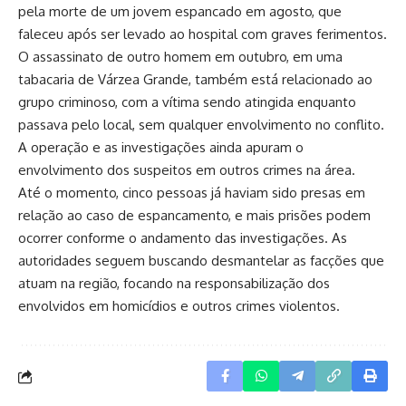
pela morte de um jovem espancado em agosto, que
faleceu após ser levado ao hospital com graves ferimentos.
O assassinato de outro homem em outubro, em uma
tabacaria de Várzea Grande, também está relacionado ao
grupo criminoso, com a vítima sendo atingida enquanto
passava pelo local, sem qualquer envolvimento no conflito.
A operação e as investigações ainda apuram o
envolvimento dos suspeitos em outros crimes na área.
Até o momento, cinco pessoas já haviam sido presas em
relação ao caso de espancamento, e mais prisões podem
ocorrer conforme o andamento das investigações. As
autoridades seguem buscando desmantelar as facções que
atuam na região, focando na responsabilização dos
envolvidos em homicídios e outros crimes violentos.