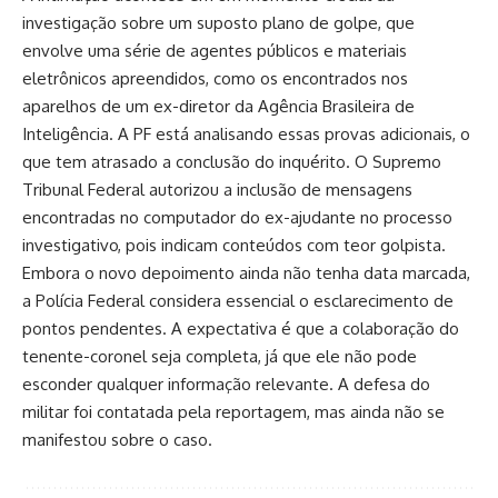
investigação sobre um suposto plano de golpe, que
envolve uma série de agentes públicos e materiais
eletrônicos apreendidos, como os encontrados nos
aparelhos de um ex-diretor da Agência Brasileira de
Inteligência. A PF está analisando essas provas adicionais, o
que tem atrasado a conclusão do inquérito. O Supremo
Tribunal Federal autorizou a inclusão de mensagens
encontradas no computador do ex-ajudante no processo
investigativo, pois indicam conteúdos com teor golpista.
Embora o novo depoimento ainda não tenha data marcada,
a Polícia Federal considera essencial o esclarecimento de
pontos pendentes. A expectativa é que a colaboração do
tenente-coronel seja completa, já que ele não pode
esconder qualquer informação relevante. A defesa do
militar foi contatada pela reportagem, mas ainda não se
manifestou sobre o caso.