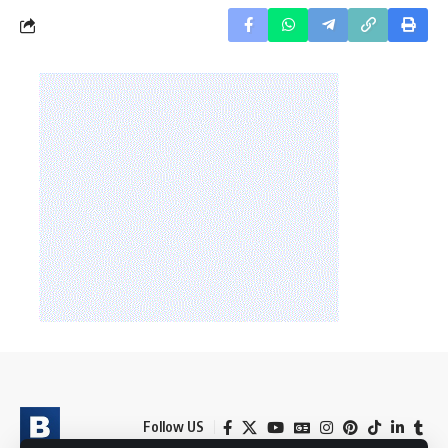
Follow US