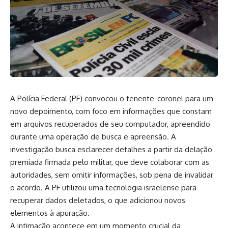
A Polícia Federal (PF) convocou o tenente-coronel para um
novo depoimento, com foco em informações que constam
em arquivos recuperados de seu computador, apreendido
durante uma operação de busca e apreensão. A
investigação busca esclarecer detalhes a partir da delação
premiada firmada pelo militar, que deve colaborar com as
autoridades, sem omitir informações, sob pena de invalidar
o acordo. A PF utilizou uma tecnologia israelense para
recuperar dados deletados, o que adicionou novos
elementos à apuração.
A intimação acontece em um momento crucial da