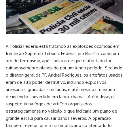
A Polícia Federal está tratando as explosões ocorridas em
frente ao Supremo Tribunal Federal, em Brasília, como um
ato de terrorismo, após indícios de que o atentado foi
cuidadosamente planejado por um longo período. Segundo
o diretor-geral da PF, Andrei Rodrigues, os artefatos usados
eram de alto poder destrutivo, incluindo explosivos
artesanais, granadas simuladas, e até mesmo um extintor
de incêndio convertido em lança-chamas. Além disso, o
suspeito tinha fogos de artifício organizados
estrategicamente no veículo, o que indicaria um plano de
grande escala para causar danos severos. A operação
também revelou que o trailer utilizado no atentado foi