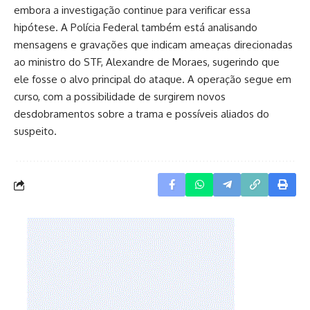
embora a investigação continue para verificar essa
hipótese. A Polícia Federal também está analisando
mensagens e gravações que indicam ameaças direcionadas
ao ministro do STF, Alexandre de Moraes, sugerindo que
ele fosse o alvo principal do ataque. A operação segue em
curso, com a possibilidade de surgirem novos
desdobramentos sobre a trama e possíveis aliados do
suspeito.